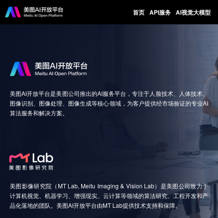
首页
API服务
AI视觉大模型
美图AI开放平台是美图公司推出的AI服务平台，专注于人脸技术、人体技术、
图像识别、图像处理、图像生成等核心领域，为客户提供经市场验证的专业AI
算法服务和解决方案。
美图影像研究院（MT Lab, Meitu Imaging & Vision Lab）是美图公司致力于
计算机视觉、机器学习、增强现实、云计算等领域的算法研究、工程开发和产
品化落地的团队。美图AI开放平台由MT Lab提供技术支持和保障。