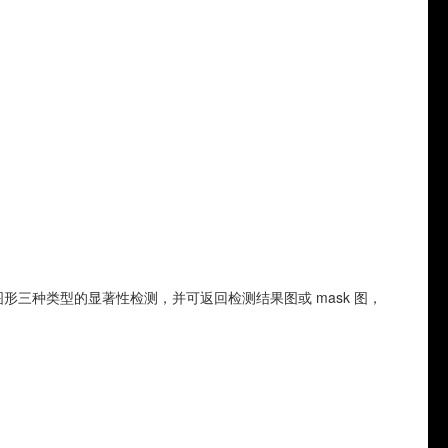
三种类型的显著性检测，并可返回检测结果图或 mask 图，