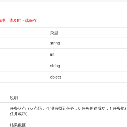
清理，请及时下载保存
类型
string
int
string
object
说明
任务状态（状态码，-1 没有找到任务，0 任务创建成功，1 任务执行
任务成功）
结果数据