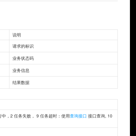
说明
请求的标识
业务状态码
业务信息
结果数据
中，2 任务失败， 9 任务超时：使用
查询接口
接口查询, 10